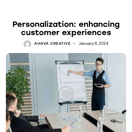
NEWS
Personalization: enhancing
customer experiences
January 6, 2024
AHAVA CREATIVE