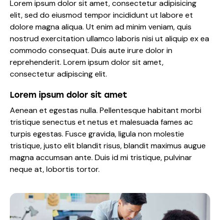
Lorem ipsum dolor sit amet, consectetur adipisicing
elit, sed do eiusmod tempor incididunt ut labore et
dolore magna aliqua. Ut enim ad minim veniam, quis
nostrud exercitation ullamco laboris nisi ut aliquip ex ea
commodo consequat. Duis aute irure dolor in
reprehenderit. Lorem ipsum dolor sit amet,
consectetur adipiscing elit.
Lorem ipsum dolor sit amet
Aenean et egestas nulla. Pellentesque habitant morbi
tristique senectus et netus et malesuada fames ac
turpis egestas. Fusce gravida, ligula non molestie
tristique, justo elit blandit risus, blandit maximus augue
magna accumsan ante. Duis id mi tristique, pulvinar
neque at, lobortis tortor.