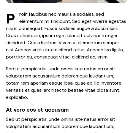
P
roin faucibus nec mauris a sodales, sed
elementum mi tincidunt. Sed eget viverra egestas
nisi in consequat. Fusce sodales augue a accumsan.
Cras sollicitudin, ipsum eget blandit pulvinar. Integer
tincidunt. Cras dapibus. Vivamus elementum semper
nisi. Aenean vulputate eleifend tellus. Aenean leo ligula,
porttitor eu, consequat vitae, eleifend ac, enim.
Sed ut perspiciatis, unde omnis iste natus error sit
voluptatem accusantium doloremque laudantium,
totam rem aperiam eaque ipsa, quae ab illo inventore
veritatis et quasi architecto beatae vitae dicta sunt,
explicabo.
At vero eos et accusam
Sed ut perspiciatis, unde omnis iste natus error sit
voluptatem accusantium doloremque laudantium,