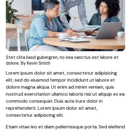
Stet clita kasd gubergren, no sea sanctus est labore et
dolore. By
Kevin Smith
Lorem ipsum dolor sit amet, consectetur adipisicing
elit, sed do eiusmod tempor incididunt ut labore et
dolore magna aliqua. Ut enim ad minim veniam, quis
nostrud exercitation ullamco laboris nisi ut aliquip ex ea
commodo consequat. Duis aute irure dolor in
reprehenderit. Lorem ipsum dolor sit amet,
consectetur adipiscing elit.
Etiam vitae leo et diam pellentesque porta. Sed eleifend