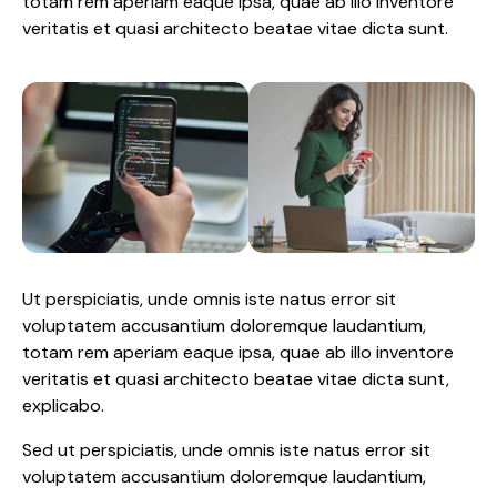
totam rem aperiam eaque ipsa, quae ab illo inventore
veritatis et quasi architecto beatae vitae dicta sunt.
Ut perspiciatis, unde omnis iste natus error sit
voluptatem accusantium doloremque laudantium,
totam rem aperiam eaque ipsa, quae ab illo inventore
veritatis et quasi architecto beatae vitae dicta sunt,
explicabo.
Sed ut perspiciatis, unde omnis iste natus error sit
voluptatem accusantium doloremque laudantium,