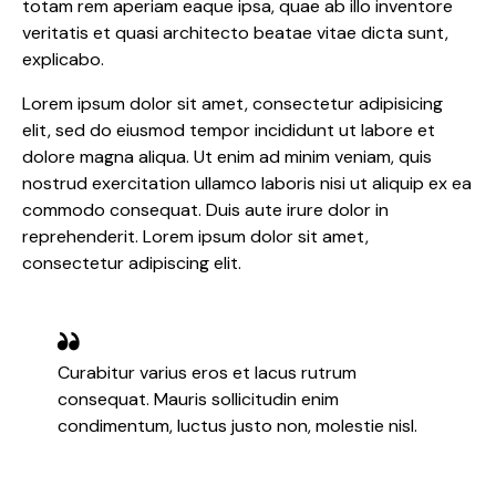
totam rem aperiam eaque ipsa, quae ab illo inventore
veritatis et quasi architecto beatae vitae dicta sunt,
explicabo.
Lorem ipsum dolor sit amet, consectetur adipisicing
elit, sed do eiusmod tempor incididunt ut labore et
dolore magna aliqua. Ut enim ad minim veniam, quis
nostrud exercitation ullamco laboris nisi ut aliquip ex ea
commodo consequat. Duis aute irure dolor in
reprehenderit. Lorem ipsum dolor sit amet,
consectetur adipiscing elit.
Curabitur varius eros et lacus rutrum
consequat. Mauris sollicitudin enim
condimentum, luctus justo non, molestie nisl.